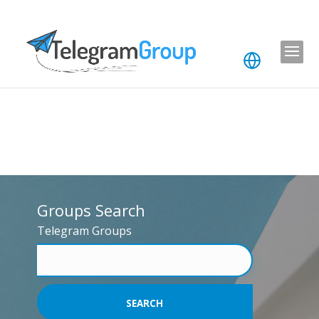
Groups Search
Telegram Groups