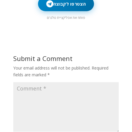
הצטרפו לקבוצה
פותח את אפליקציית טלגרם
Submit a Comment
Your email address will not be published.
Required
fields are marked
*