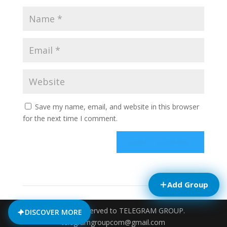
Save my name, email, and website in this browser
for the next time I comment.
Add Group
© All rights reserved to TELEGRAM GROUP.
DISCOVER MORE
telegramgroupcom@gmail.com