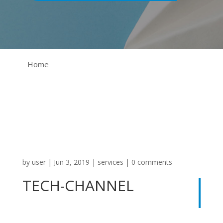
Home
by
user
|
Jun 3, 2019
|
services
|
0 comments
TECH-CHANNEL