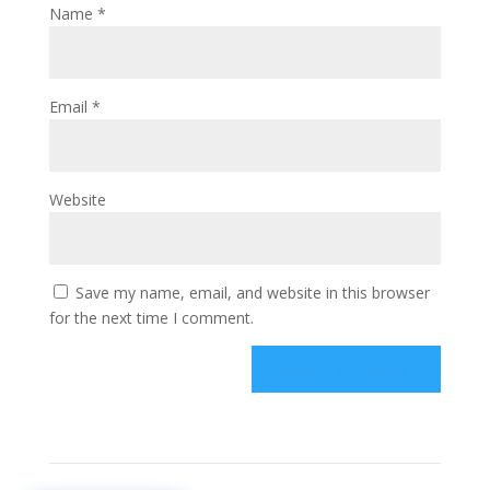
Name
*
Email
*
Website
Save my name, email, and website in this browser
for the next time I comment.