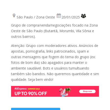
São Paulo / Zona Oeste
20/01/2025
Grupo de compra/venda/negociações focado na Zona
Oeste de São Paulo (Butantã, Morumbi, Vila Sônia e
outros bairros).
Atenção: Grupo com moderadores ativos. Anúncios de
apostas, pornografia, links patrocinados, spam e
outras mensagens que fogem do tema do grupo (ex:
fotos de bom dia) são apagados para manter o
ambiente saudável. Bots e usuários tumultuando
também são banidos. Não queremos quantidade e sim
qualidade. Seja bem vindo!