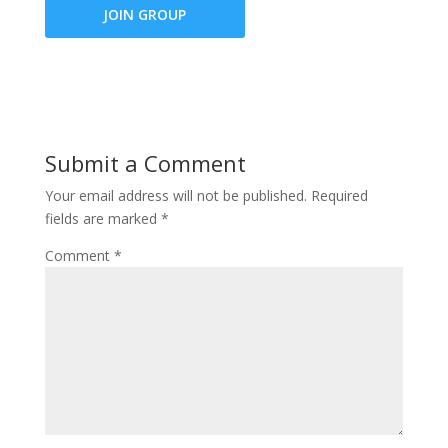
JOIN GROUP
Submit a Comment
Your email address will not be published.
Required
fields are marked
*
Comment
*