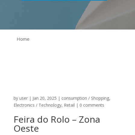
Home
by
user
|
Jan 20, 2025
|
consumption / Shopping
,
Electronics / Technology
,
Retail
|
0 comments
Feira do Rolo – Zona
Oeste