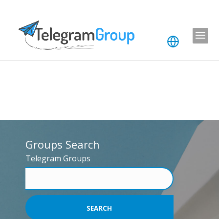
Groups Search
Telegram Groups