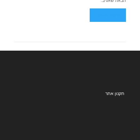
הבאה שאגיב.
תקנון אתר