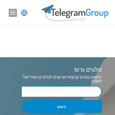
טלגרם גרופ
חיפוש בוטים קבוצות וערוצים לטלגרם האידיאלי
לעולם