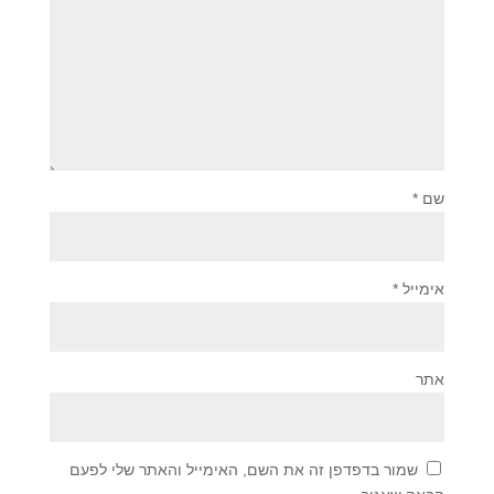
שם
*
אימייל
*
אתר
שמור בדפדפן זה את השם, האימייל והאתר שלי לפעם