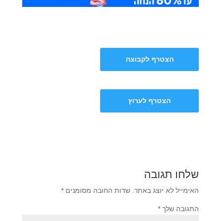
הצטרף לקבוצה
הצטרף לערוץ
שלחו תגובה
האימייל לא יוצג באתר.
שדות החובה מסומנים
*
התגובה שלך
*