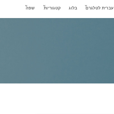
עברית לטלגרם
בלוג
קטגוריות
שפה