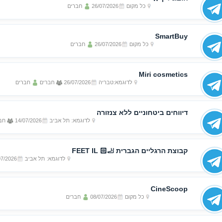
כל מקום
26/07/2026
חברים
SmartBuy
כל מקום
26/07/2026
חברים
Miri cosmetics
לדוגמא:טבריה
26/07/2026
חברים
חברים
דיווחים ביטחוניים ללא צנזורה
לדוגמא: תל אביב
14/07/2026
חב
קבוצת הרגליים הגברית 🦶🏻 FEET IL
לדוגמא: תל אביב
07/2026
CineScoop
כל מקום
08/07/2026
חברים