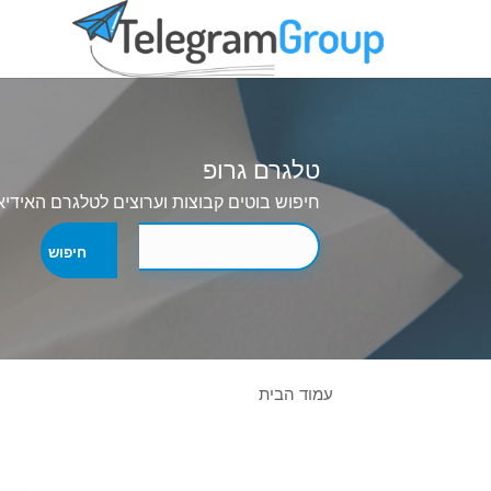
טלגרם גרופ
חיפוש בוטים קבוצות וערוצים לטלגרם האידיא
עמוד הבית