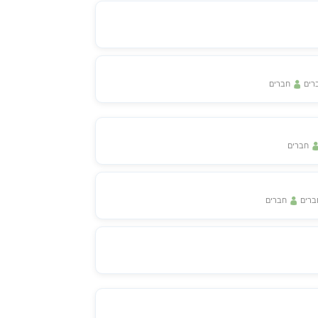
רים
חברים
חברים
רים
חברים