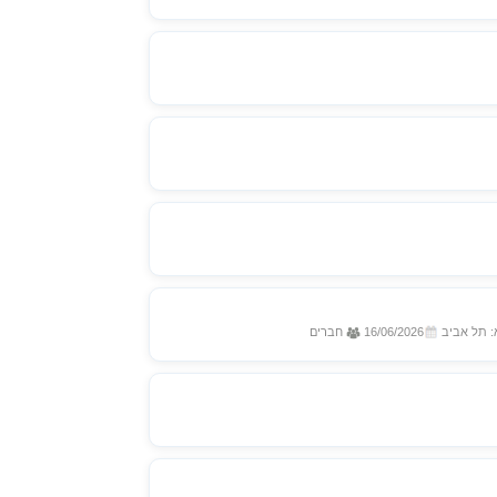
: תל אביב
16/06/2026
חברים