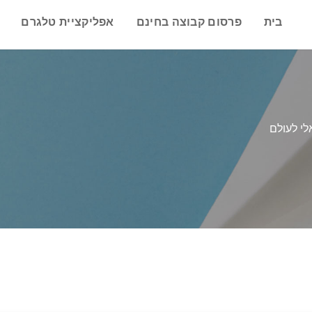
בית
פרסום קבוצה בחינם
אפליקציית טלגרם
לי לעולם