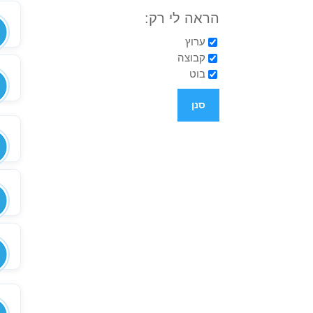
הראה לי רק:
ערוץ
קבוצה
בוט