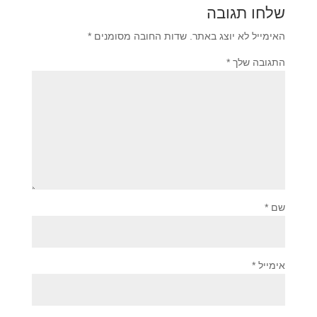
שלחו תגובה
האימייל לא יוצג באתר.
שדות החובה מסומנים
*
התגובה שלך
*
שם
*
אימייל
*