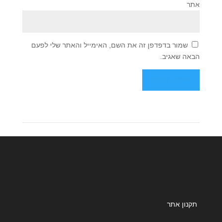
אתר
שמור בדפדפן זה את השם, האימייל והאתר שלי לפעם
הבאה שאגיב.
תקנון אתר