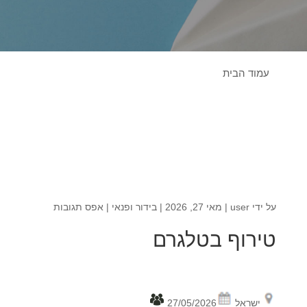
עמוד הבית
על ידי
user
|
מאי 27, 2026
|
בידור ופנאי
|
אפס תגובות
טירוף בטלגרם
ישראל
27/05/2026