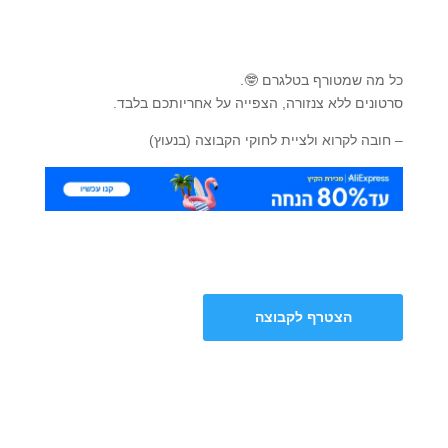
כל מה שמטורף בטלגרם 🤓.
סרטונים ללא צנזורה, הצפייה על אחריותכם בלבד.
– חובה לקרוא ולציית לחוקי הקבוצה (בנעוץ)
הצטרף לקבוצה