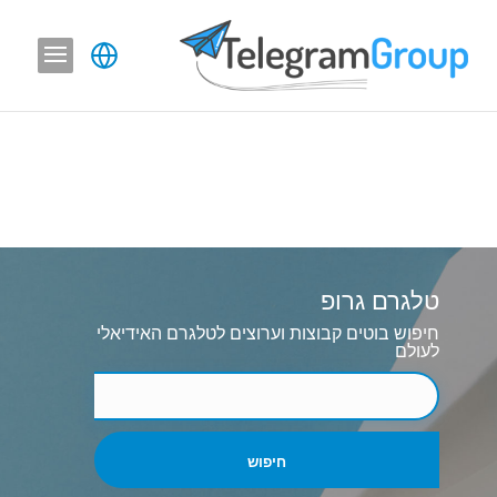
טלגרם גרופ
חיפוש בוטים קבוצות וערוצים לטלגרם האידיאלי
לעולם