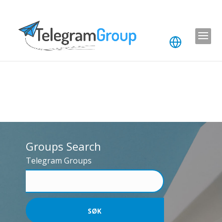
Groups Search
Telegram Groups