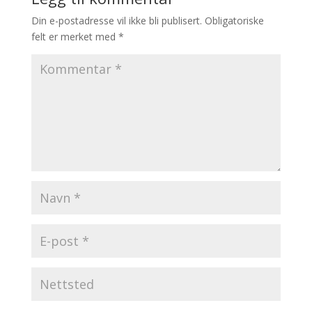
Din e-postadresse vil ikke bli publisert.
Obligatoriske
felt er merket med
*