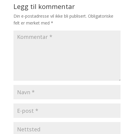
Legg til kommentar
Din e-postadresse vil ikke bli publisert.
Obligatoriske
felt er merket med
*