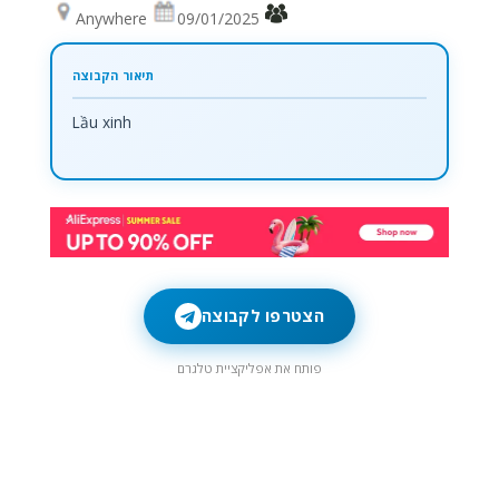
Anywhere
09/01/2025
Lầu xinh
הצטרפו לקבוצה
פותח את אפליקציית טלגרם