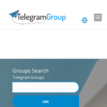
Groups Search
Telegram Groups