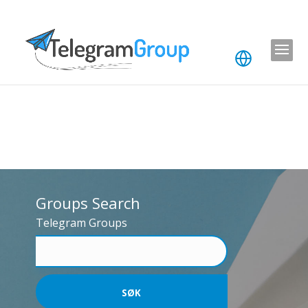
Groups Search
Telegram Groups