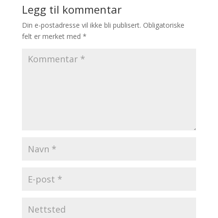
Legg til kommentar
Din e-postadresse vil ikke bli publisert.
Obligatoriske
felt er merket med
*