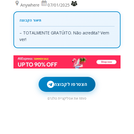
Anywhere
07/01/2025
– TOTALMENTE GRATÚITO. Não acredita? Vem
ver!
הצטרפו לקבוצה
פותח את אפליקציית טלגרם