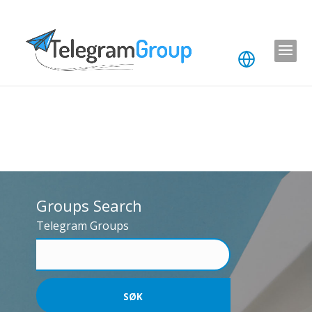
Groups Search
Telegram Groups