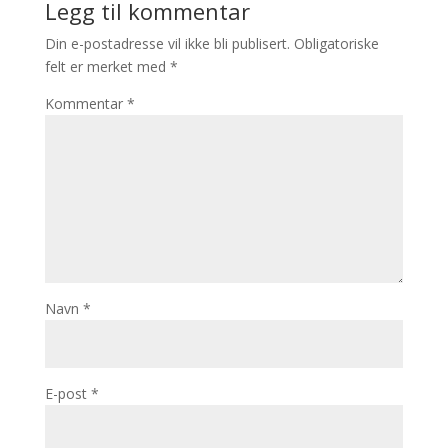
Legg til kommentar
Din e-postadresse vil ikke bli publisert.
Obligatoriske
felt er merket med
*
Kommentar
*
Navn
*
E-post
*