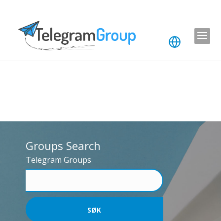
Groups Search
Telegram Groups