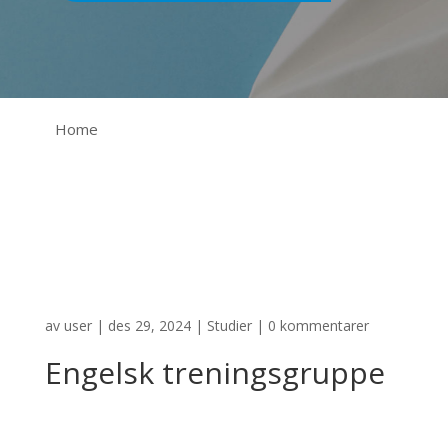
Home
av
user
|
des 29, 2024
|
Studier
|
0 kommentarer
Engelsk treningsgruppe