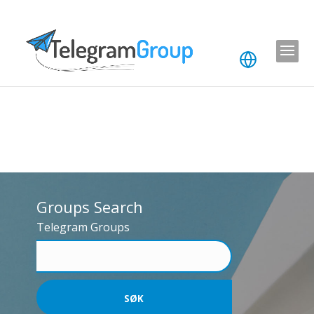
Groups Search
Telegram Groups