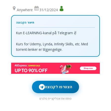
Anywhere
31/12/2024
Kun E-LEARNING-kanal på Telegram ✌
Kurs for Udemy, Lynda, Infinity Skills, etc. Med
torrent-lenker er tilgjengelige.
הצטרפו לקבוצה
פותח את אפליקציית טלגרם