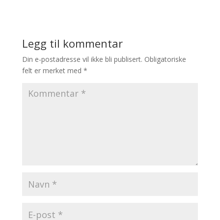
Legg til kommentar
Din e-postadresse vil ikke bli publisert.
Obligatoriske
felt er merket med
*