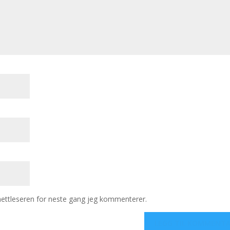
 nettleseren for neste gang jeg kommenterer.