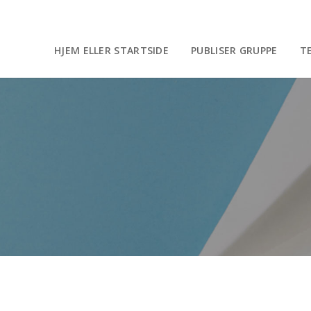
HJEM ELLER STARTSIDE
PUBLISER GRUPPE
T