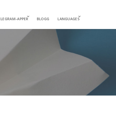
ELEGRAM-APPER
BLOGG
LANGUAGES