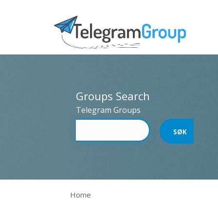
Groups Search
Telegram Groups
Home