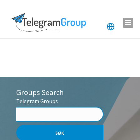
Groups Search
Telegram Groups