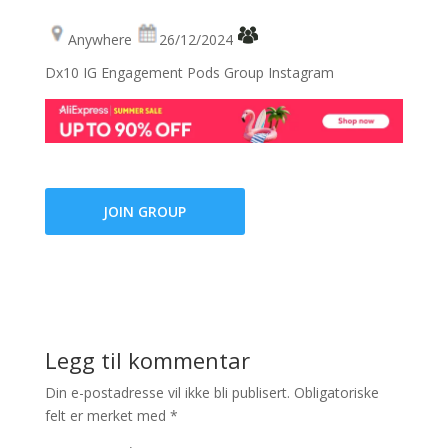
Anywhere
26/12/2024
Dx10 IG Engagement Pods Group Instagram
JOIN GROUP
Legg til kommentar
Din e-postadresse vil ikke bli publisert.
Obligatoriske
felt er merket med
*