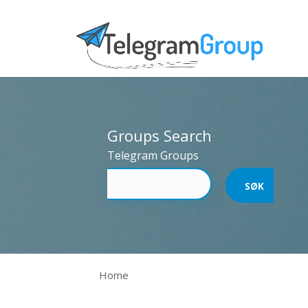
Groups Search
Telegram Groups
Home