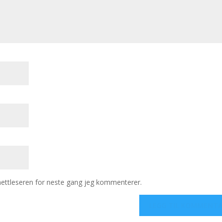
 nettleseren for neste gang jeg kommenterer.