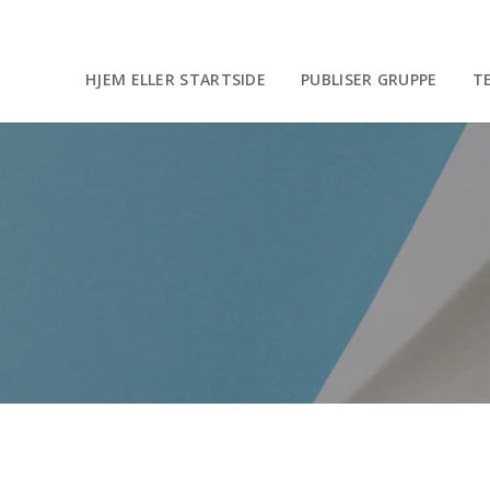
HJEM ELLER STARTSIDE
PUBLISER GRUPPE
T