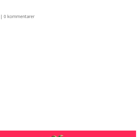
|
0 kommentarer