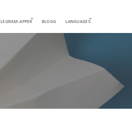
ELEGRAM-APPER
BLOGG
LANGUAGES