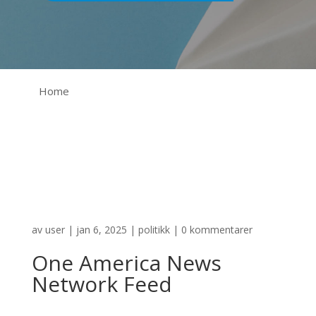
Home
av
user
|
jan 6, 2025
|
politikk
|
0 kommentarer
One America News
Network Feed