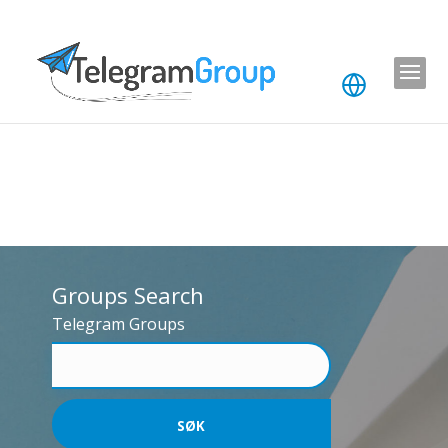
Groups Search
Telegram Groups