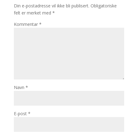
Din e-postadresse vil ikke bli publisert.
Obligatoriske
felt er merket med
*
Kommentar
*
Navn
*
E-post
*