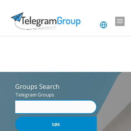
Groups Search
Telegram Groups