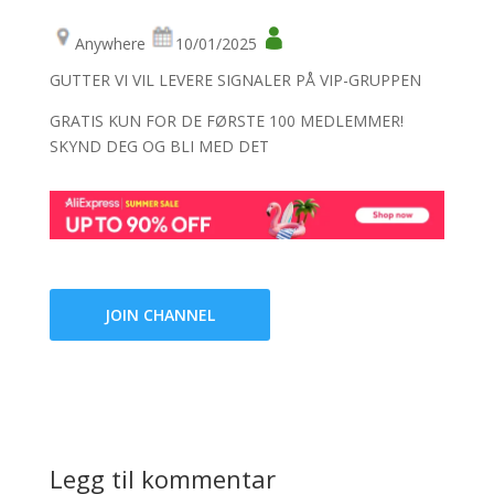
Anywhere
10/01/2025
GUTTER VI VIL LEVERE SIGNALER PÅ VIP-GRUPPEN
GRATIS KUN FOR DE FØRSTE 100 MEDLEMMER!
SKYND DEG OG BLI MED DET
JOIN CHANNEL
Legg til kommentar