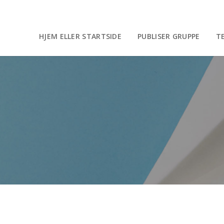
HJEM ELLER STARTSIDE
PUBLISER GRUPPE
T