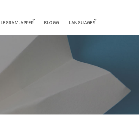
ELEGRAM-APPER
BLOGG
LANGUAGES