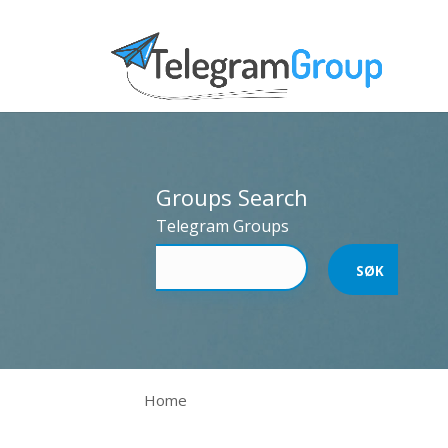
Groups Search
Telegram Groups
Home