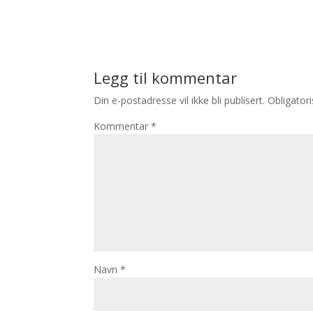
Legg til kommentar
Din e-postadresse vil ikke bli publisert.
Obligator
Kommentar
*
Navn
*