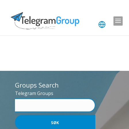
Groups Search
Telegram Groups