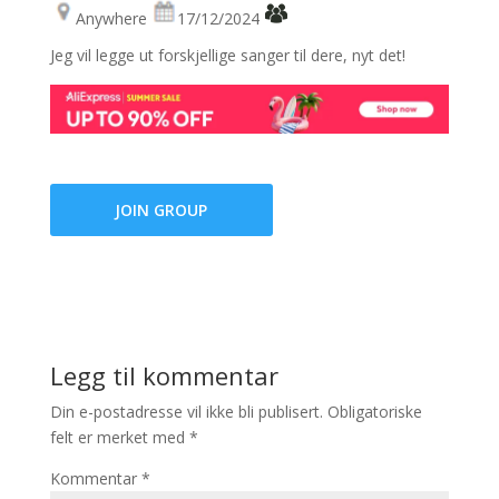
Anywhere
17/12/2024
Jeg vil legge ut forskjellige sanger til dere, nyt det!
JOIN GROUP
Legg til kommentar
Din e-postadresse vil ikke bli publisert.
Obligatoriske
felt er merket med
*
Kommentar
*