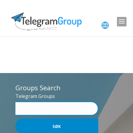
Groups Search
Telegram Groups