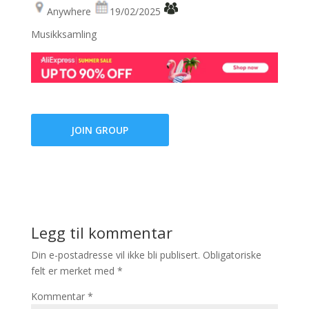
Anywhere
19/02/2025
Musikksamling
JOIN GROUP
Legg til kommentar
Din e-postadresse vil ikke bli publisert.
Obligatoriske
felt er merket med
*
Kommentar
*