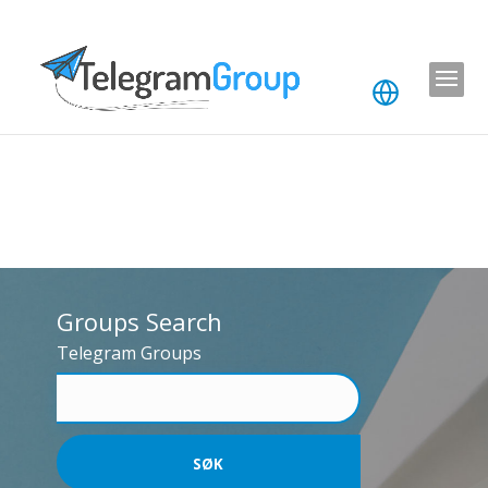
Groups Search
Telegram Groups