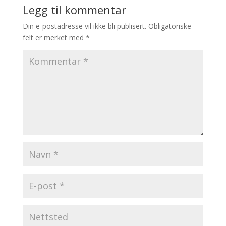
Legg til kommentar
Din e-postadresse vil ikke bli publisert.
Obligatoriske
felt er merket med
*