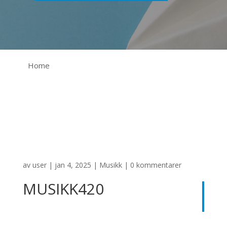
Home
av
user
|
jan 4, 2025
|
Musikk
|
0 kommentarer
MUSIKK420