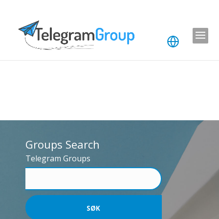
Groups Search
Telegram Groups