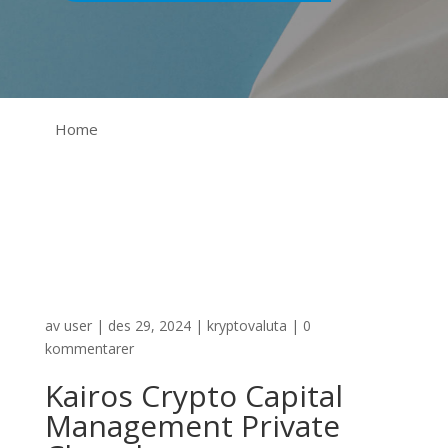
Home
av
user
|
des 29, 2024
|
kryptovaluta
|
0
kommentarer
Kairos Crypto Capital
Management Private