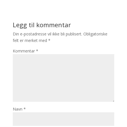
Legg til kommentar
Din e-postadresse vil ikke bli publisert.
Obligatoriske
felt er merket med
*
Kommentar
*
Navn
*