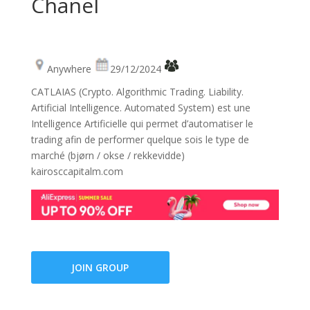
Chanel
Anywhere
29/12/2024
CATLAIAS (Crypto. Algorithmic Trading. Liability.
Artificial Intelligence. Automated System) est une
Intelligence Artificielle qui permet d’automatiser le
trading afin de performer quelque sois le type de
marché (bjørn / okse / rekkevidde)
kairosccapitalm.com
JOIN GROUP