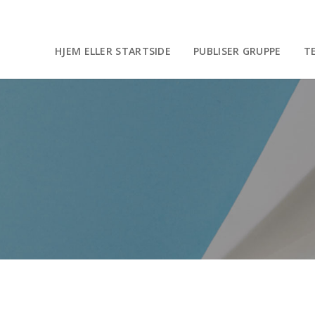
HJEM ELLER STARTSIDE
PUBLISER GRUPPE
T