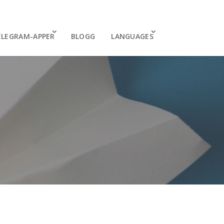
ELEGRAM-APPER
BLOGG
LANGUAGES