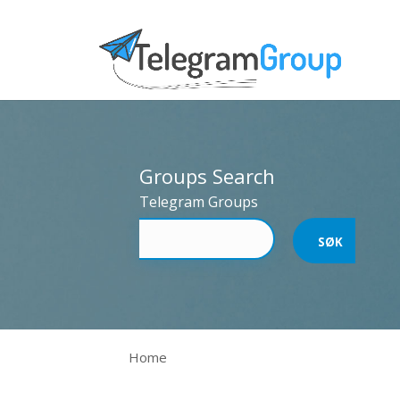
Groups Search
Telegram Groups
Home