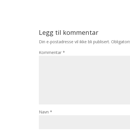
Legg til kommentar
Din e-postadresse vil ikke bli publisert.
Obligator
Kommentar
*
Navn
*