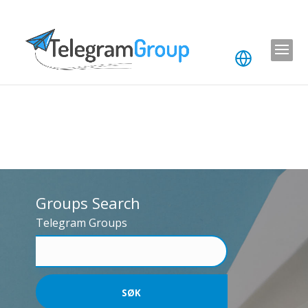
Groups Search
Telegram Groups