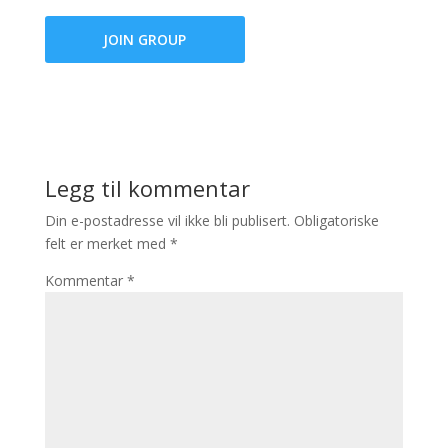
JOIN GROUP
Legg til kommentar
Din e-postadresse vil ikke bli publisert.
Obligatoriske
felt er merket med
*
Kommentar
*