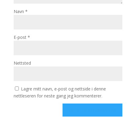
Navn
*
E-post
*
Nettsted
Lagre mitt navn, e-post og nettside i denne
nettleseren for neste gang jeg kommenterer.