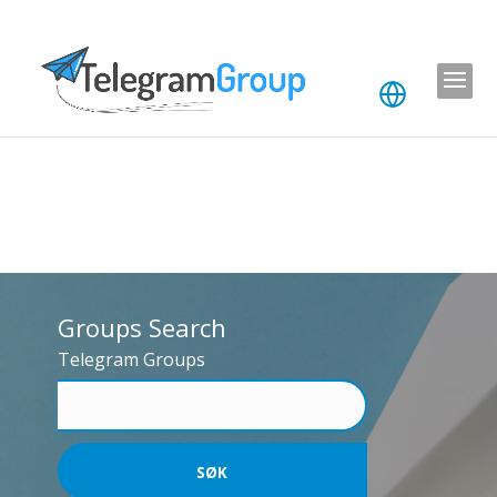
Groups Search
Telegram Groups