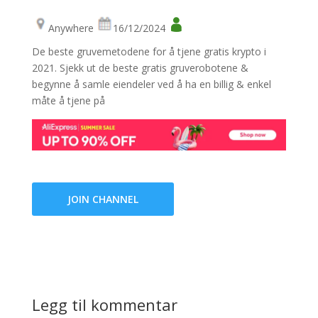
Anywhere
16/12/2024
De beste gruvemetodene for å tjene gratis krypto i
2021. Sjekk ut de beste gratis gruverobotene &
begynne å samle eiendeler ved å ha en billig & enkel
måte å tjene på
JOIN CHANNEL
Legg til kommentar