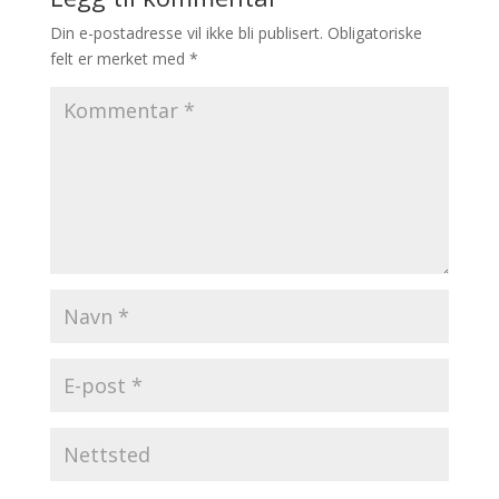
Din e-postadresse vil ikke bli publisert.
Obligatoriske
felt er merket med
*