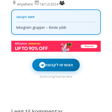
Anywhere
16/12/2024
tekegram grupper – Beste jobb
הצטרפו לקבוצה
פותח את אפליקציית טלגרם
Legg til kommentar