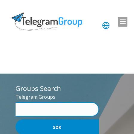
Groups Search
Telegram Groups