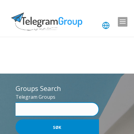
Groups Search
Telegram Groups