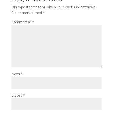
Din e-postadresse vil ikke bli publisert.
Obligatoriske
felt er merket med
*
Kommentar
*
Navn
*
E-post
*