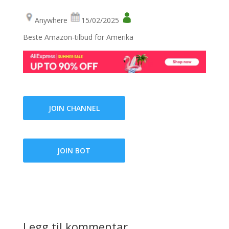
Anywhere
15/02/2025
Beste Amazon-tilbud for Amerika
JOIN CHANNEL
JOIN BOT
Legg til kommentar