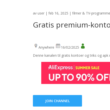
av
user
|
feb 16, 2025
|
filmer & TV-programme
Gratis premium-kont
Anywhere
16/02/2025
Denne kanalen til gratis kontoer og triks og ap
JOIN CHANNEL