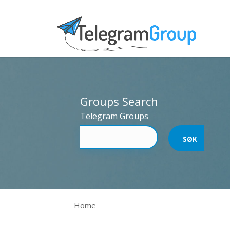
Groups Search
Telegram Groups
Home