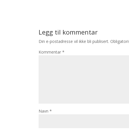
Legg til kommentar
Din e-postadresse vil ikke bli publisert.
Obligator
Kommentar
*
Navn
*