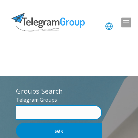
Groups Search
Telegram Groups