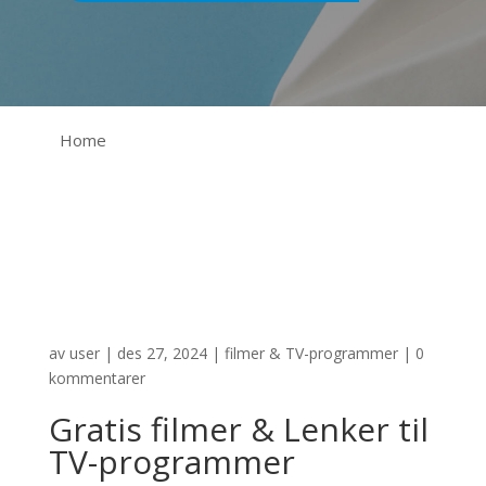
Home
av
user
|
des 27, 2024
|
filmer & TV-programmer
|
0
kommentarer
Gratis filmer & Lenker til
TV-programmer