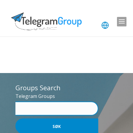
Groups Search
Telegram Groups