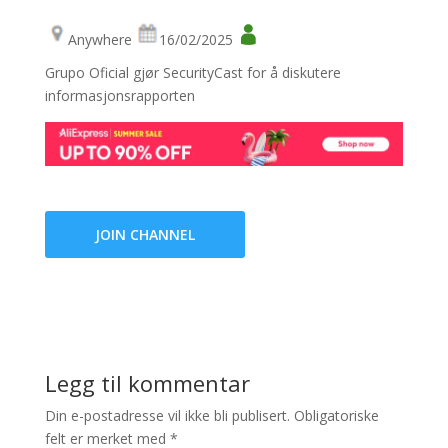
Anywhere
16/02/2025
Grupo Oficial gjør SecurityCast for å diskutere
informasjonsrapporten
JOIN CHANNEL
Legg til kommentar
Din e-postadresse vil ikke bli publisert.
Obligatoriske
felt er merket med
*