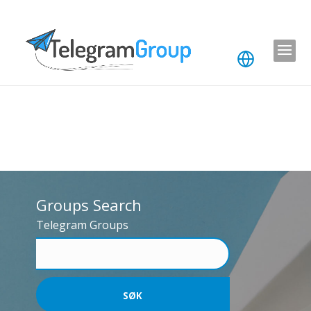
Groups Search
Telegram Groups