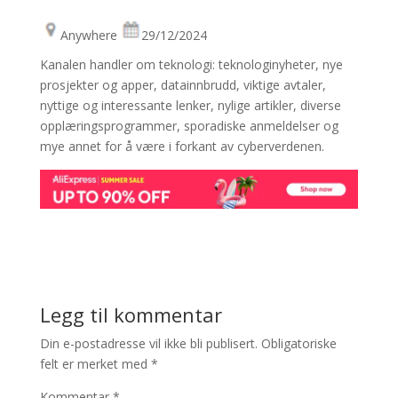
Anywhere
29/12/2024
Kanalen handler om teknologi: teknologinyheter, nye
prosjekter og apper, datainnbrudd, viktige avtaler,
nyttige og interessante lenker, nylige artikler, diverse
opplæringsprogrammer, sporadiske anmeldelser og
mye annet for å være i forkant av cyberverdenen.
Legg til kommentar
Din e-postadresse vil ikke bli publisert.
Obligatoriske
felt er merket med
*
Kommentar
*