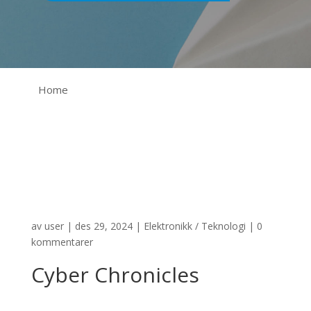
Home
av
user
|
des 29, 2024
|
Elektronikk / Teknologi
|
0
kommentarer
Cyber ​​Chronicles