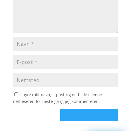
Lagre mitt navn, e-post og nettside i denne
nettleseren for neste gang jeg kommenterer.