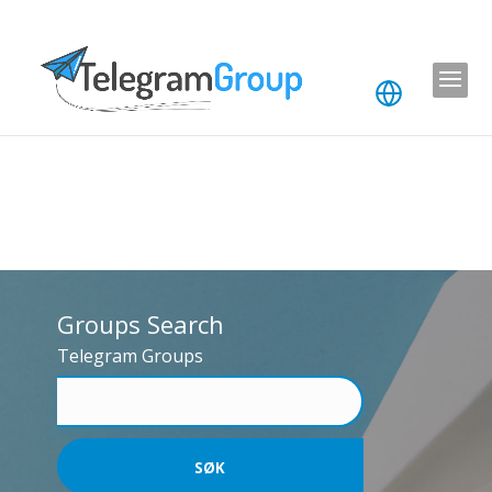
Groups Search
Telegram Groups