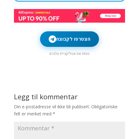
הצטרפו לקבוצה
פותח את אפליקציית טלגרם
Legg til kommentar
Din e-postadresse vil ikke bli publisert.
Obligatoriske
felt er merket med
*