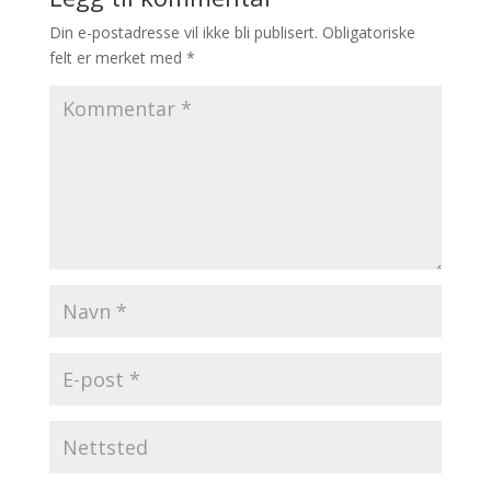
Din e-postadresse vil ikke bli publisert.
Obligatoriske
felt er merket med
*