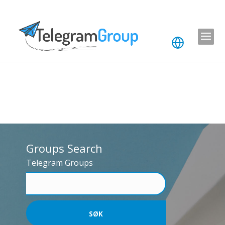
Groups Search
Telegram Groups