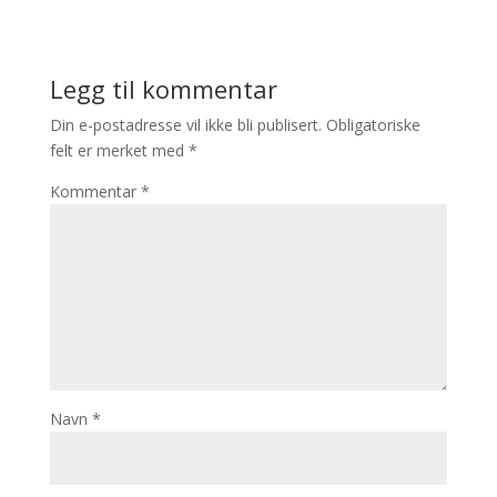
Legg til kommentar
Din e-postadresse vil ikke bli publisert.
Obligatoriske
felt er merket med
*
Kommentar
*
Navn
*