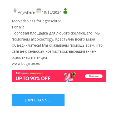
Anywhere
19/12/2024
Markedsplass for agrosektor.
For alle.
Торговая площадка для любого желающего. Мы
помогаем агросектору. Крестьяне всего мира
объединяйтесь! Мы оказываем помощь всем, кто
связан с сельским хозяйством, выращиванием
животных и птицей.
www.bugalter.eu
JOIN CHANNEL