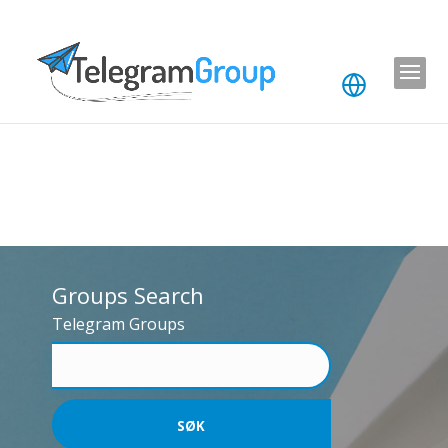
Groups Search
Telegram Groups