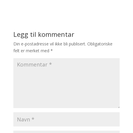
Legg til kommentar
Din e-postadresse vil ikke bli publisert.
Obligatoriske
felt er merket med
*