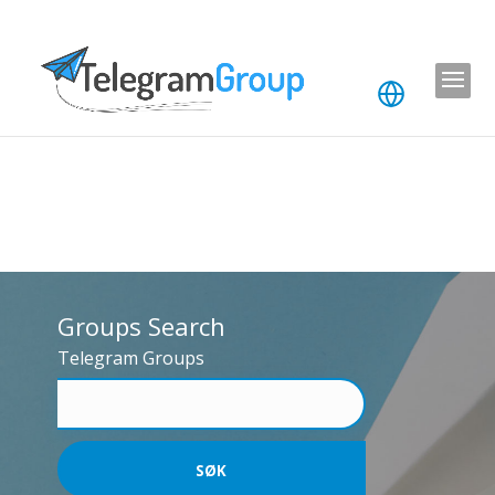
Groups Search
Telegram Groups