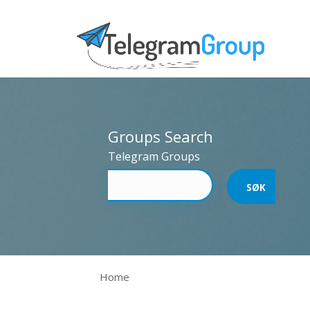
Groups Search
Telegram Groups
Home