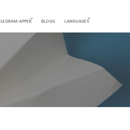
ELEGRAM-APPER
BLOGG
LANGUAGES