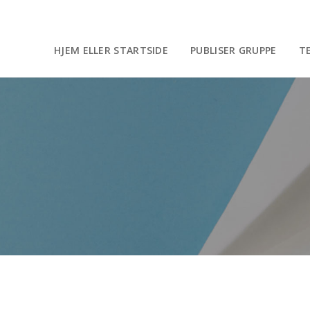
HJEM ELLER STARTSIDE
PUBLISER GRUPPE
T