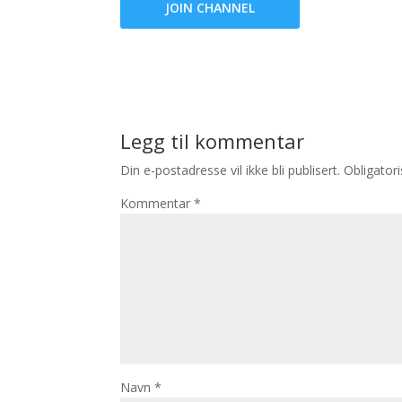
JOIN CHANNEL
Legg til kommentar
Din e-postadresse vil ikke bli publisert.
Obligator
Kommentar
*
Navn
*