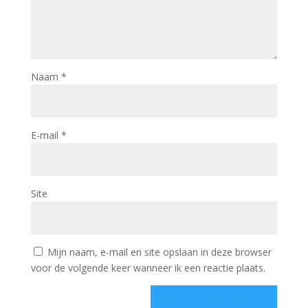
Naam
*
E-mail
*
Site
Mijn naam, e-mail en site opslaan in deze browser
voor de volgende keer wanneer ik een reactie plaats.