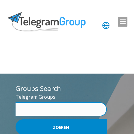
Groups Search
Telegram Groups