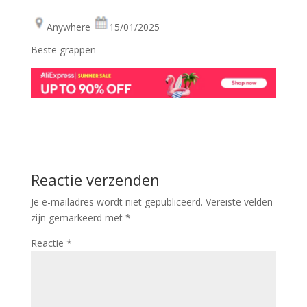
Anywhere
15/01/2025
Beste grappen
Reactie verzenden
Je e-mailadres wordt niet gepubliceerd.
Vereiste velden
zijn gemarkeerd met
*
Reactie
*