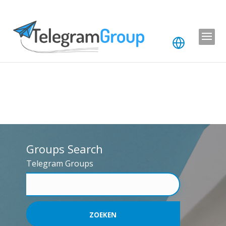
Groups Search
Telegram Groups