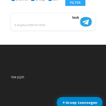
leuk
Anywhere
01/01/2025
תקנון אתר
Groep toevoegen