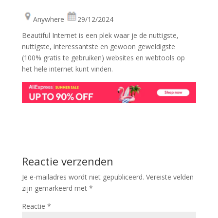
Anywhere
29/12/2024
Beautiful Internet is een plek waar je de nuttigste,
nuttigste, interessantste en gewoon geweldigste
(100% gratis te gebruiken) websites en webtools op
het hele internet kunt vinden.
Reactie verzenden
Je e-mailadres wordt niet gepubliceerd.
Vereiste velden
zijn gemarkeerd met
*
Reactie
*