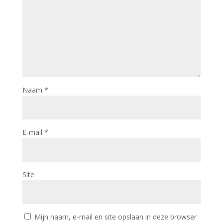
Naam
*
E-mail
*
Site
Mijn naam, e-mail en site opslaan in deze browser