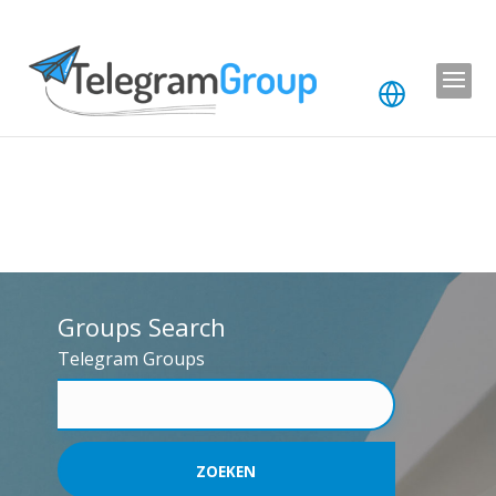
Groups Search
Telegram Groups