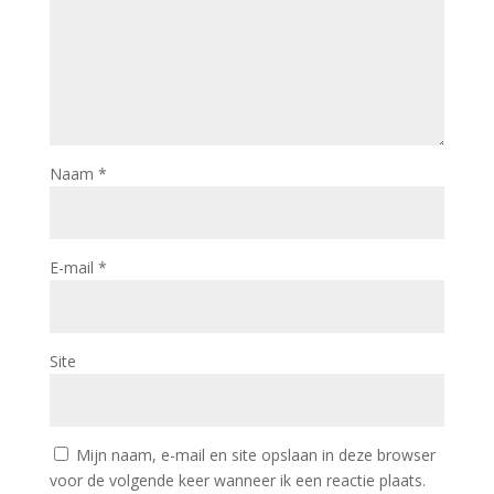
Naam
*
E-mail
*
Site
Mijn naam, e-mail en site opslaan in deze browser
voor de volgende keer wanneer ik een reactie plaats.