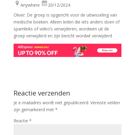
Anywhere
20/12/2024
Oliver: De groep is opgericht voor de uitwisseling van
medische boeken. Alleen leden die iets anders doen of
spamlinks of video’s verwijderen, wordwen uit de
groep verwijderd en zijn bericht wordwt verwijderd
Reactie verzenden
Je e-mailadres wordt niet gepubliceerd.
Vereiste velden
zijn gemarkeerd met
*
Reactie
*