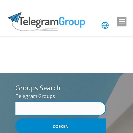
Groups Search
Telegram Groups