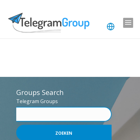
Groups Search
Telegram Groups