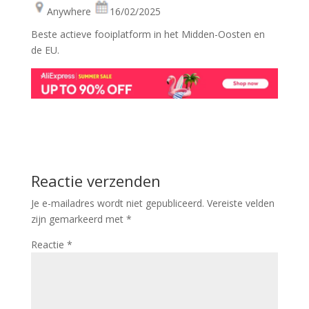
Anywhere
16/02/2025
Beste actieve fooiplatform in het Midden-Oosten en
de EU.
Reactie verzenden
Je e-mailadres wordt niet gepubliceerd.
Vereiste velden
zijn gemarkeerd met
*
Reactie
*