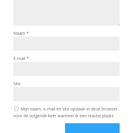
Naam
*
E-mail
*
Site
Mijn naam, e-mail en site opslaan in deze browser
voor de volgende keer wanneer ik een reactie plaats.