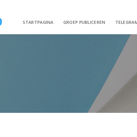
STARTPAGINA
GROEP PUBLICEREN
TELEGRA