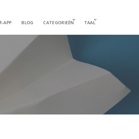
M-APP
BLOG
CATEGORIEËN
TAAL