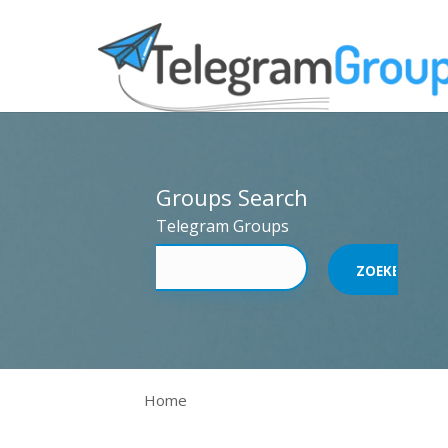
Groups Search
Telegram Groups
Home