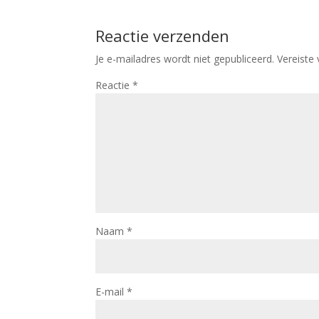
Reactie verzenden
Je e-mailadres wordt niet gepubliceerd.
Vereiste
Reactie
*
Naam
*
E-mail
*