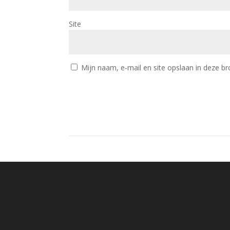
Site
Mijn naam, e-mail en site opslaan in deze br