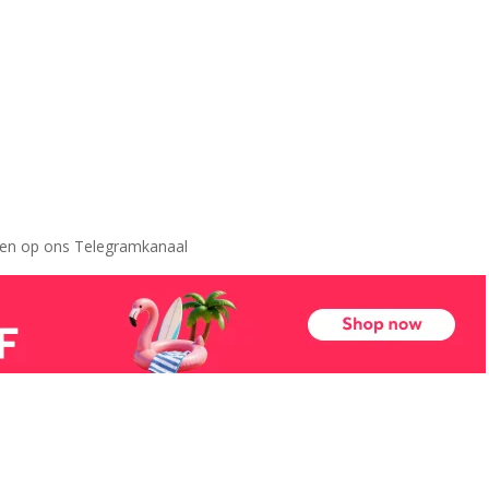
leen op ons Telegramkanaal