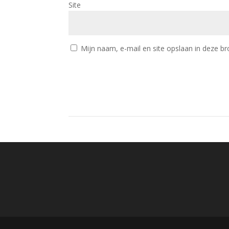
Site
Mijn naam, e-mail en site opslaan in deze br