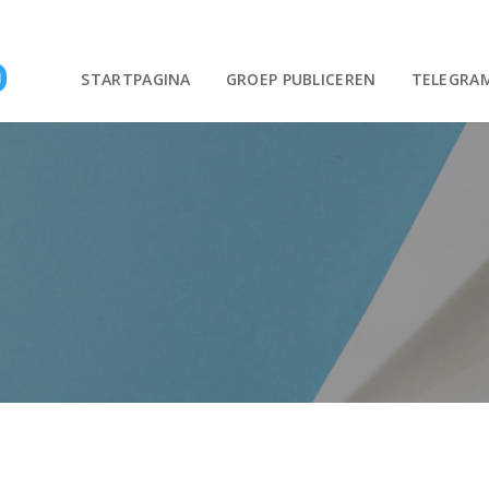
STARTPAGINA
GROEP PUBLICEREN
TELEGRA