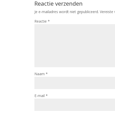
Reactie verzenden
Je e-mailadres wordt niet gepubliceerd.
Vereiste
Reactie
*
Naam
*
E-mail
*