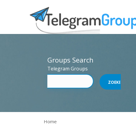
Groups Search
Telegram Groups
Home