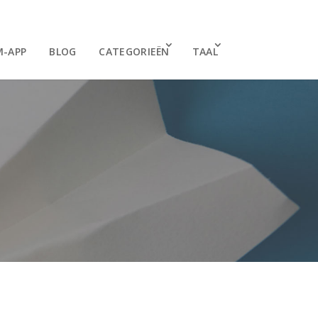
M-APP
BLOG
CATEGORIEËN
TAAL