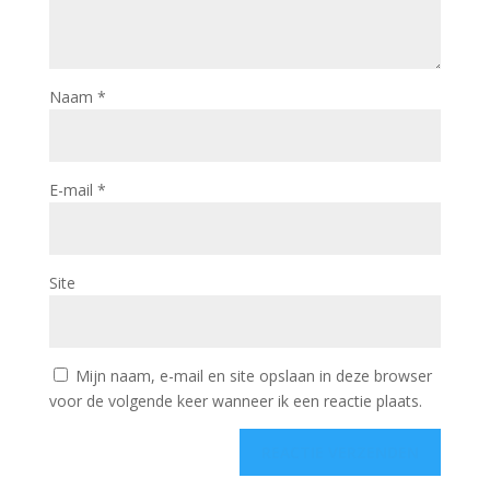
Naam
*
E-mail
*
Site
Mijn naam, e-mail en site opslaan in deze browser
voor de volgende keer wanneer ik een reactie plaats.