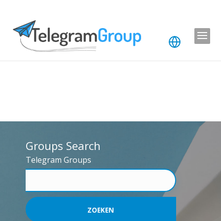
Groups Search
Telegram Groups