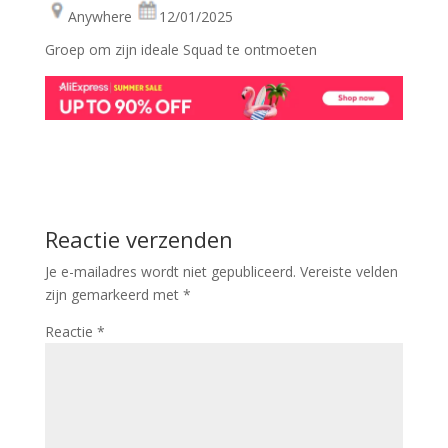
Anywhere
12/01/2025
Groep om zijn ideale Squad te ontmoeten
Reactie verzenden
Je e-mailadres wordt niet gepubliceerd.
Vereiste velden
zijn gemarkeerd met
*
Reactie
*