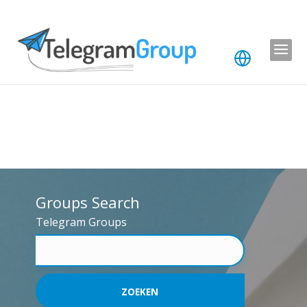
Groups Search
Telegram Groups