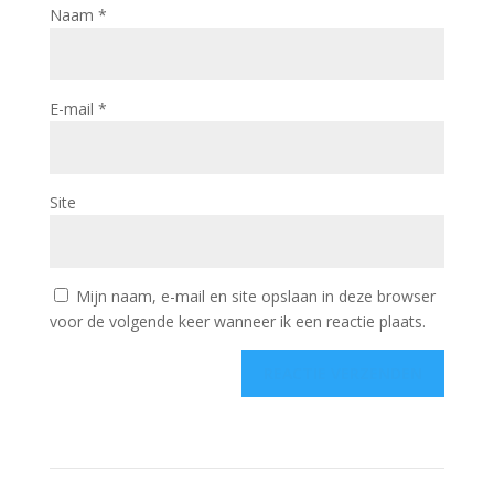
Naam
*
E-mail
*
Site
Mijn naam, e-mail en site opslaan in deze browser
voor de volgende keer wanneer ik een reactie plaats.