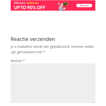
Reactie verzenden
Je e-mailadres wordt niet gepubliceerd.
Vereiste velden
zijn gemarkeerd met
*
Reactie
*