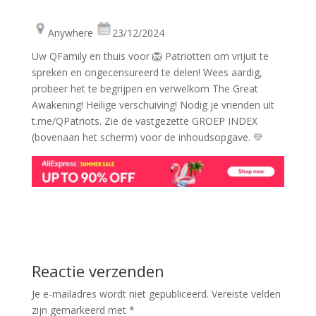
Anywhere
23/12/2024
Uw QFamily en thuis voor 🦁 Patriotten om vrijuit te
spreken en ongecensureerd te delen! Wees aardig,
probeer het te begrijpen en verwelkom The Great
Awakening! Heilige verschuiving! Nodig je vrienden uit
t.me/QPatriots. Zie de vastgezette GROEP INDEX
(bovenaan het scherm) voor de inhoudsopgave. 💛
Reactie verzenden
Je e-mailadres wordt niet gepubliceerd.
Vereiste velden
zijn gemarkeerd met
*