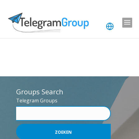
Groups Search
Telegram Groups