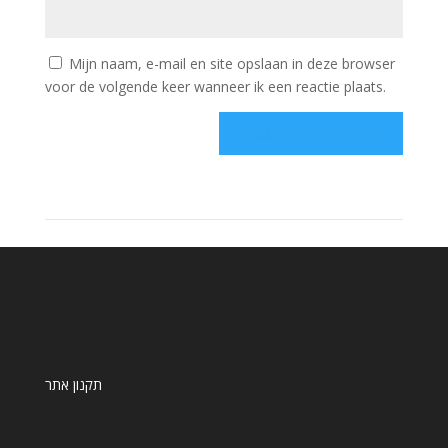
Mijn naam, e-mail en site opslaan in deze browser
voor de volgende keer wanneer ik een reactie plaats.
תקנון אתר