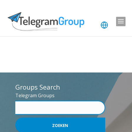
Groups Search
Telegram Groups