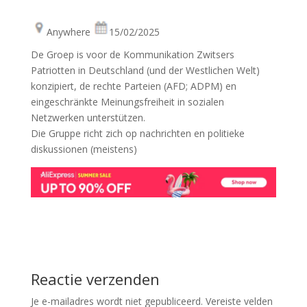
Anywhere
15/02/2025
De Groep is voor de Kommunikation Zwitsers
Patriotten in Deutschland (und der Westlichen Welt)
konzipiert, de rechte Parteien (AFD; ADPM) en
eingeschränkte Meinungsfreiheit in sozialen
Netzwerken unterstützen.
Die Gruppe richt zich op nachrichten en politieke
diskussionen (meistens)
Reactie verzenden
Je e-mailadres wordt niet gepubliceerd.
Vereiste velden