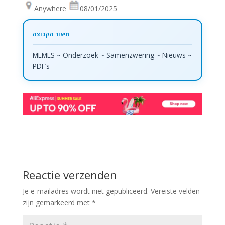
Anywhere
08/01/2025
MEMES ~ Onderzoek ~ Samenzwering ~ Nieuws ~
PDF’s
Reactie verzenden
Je e-mailadres wordt niet gepubliceerd.
Vereiste velden
zijn gemarkeerd met
*