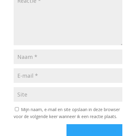
Mijn naam, e-mail en site opslaan in deze browser
voor de volgende keer wanneer ik een reactie plaats.