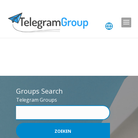
Groups Search
Telegram Groups