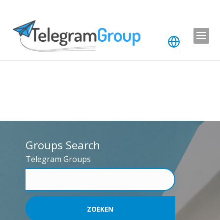
Groups Search
Telegram Groups