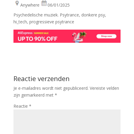
Anywhere
06/01/2025
Psychedelische muziek. Psytrance, donkere psy,
hi_tech, progressieve psytrance
Reactie verzenden
Je e-mailadres wordt niet gepubliceerd.
Vereiste velden
zijn gemarkeerd met
*
Reactie
*