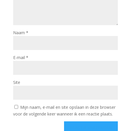
Naam
*
E-mail
*
Site
Mijn naam, e-mail en site opslaan in deze browser
voor de volgende keer wanneer ik een reactie plaats.