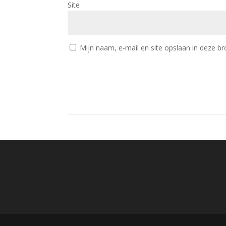
Site
Mijn naam, e-mail en site opslaan in deze br