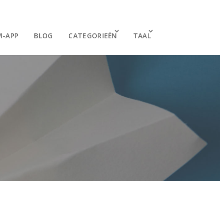
M-APP
BLOG
CATEGORIEËN
TAAL