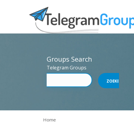
Groups Search
Telegram Groups
Home