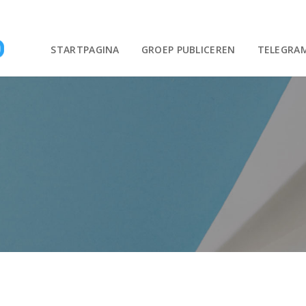
STARTPAGINA
GROEP PUBLICEREN
TELEGRA