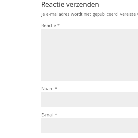
Reactie verzenden
Je e-mailadres wordt niet gepubliceerd.
Vereiste
Reactie
*
Naam
*
E-mail
*