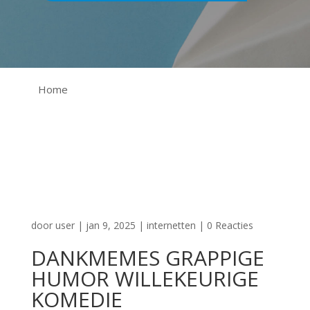
Home
door
user
|
jan 9, 2025
|
internetten
|
0 Reacties
DANKMEMES GRAPPIGE
HUMOR WILLEKEURIGE
KOMEDIE