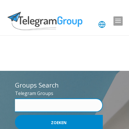
Groups Search
Telegram Groups