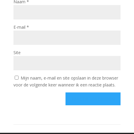
Naam
*
E-mail
*
Site
Mijn naam, e-mail en site opslaan in deze browser
voor de volgende keer wanneer ik een reactie plaats.